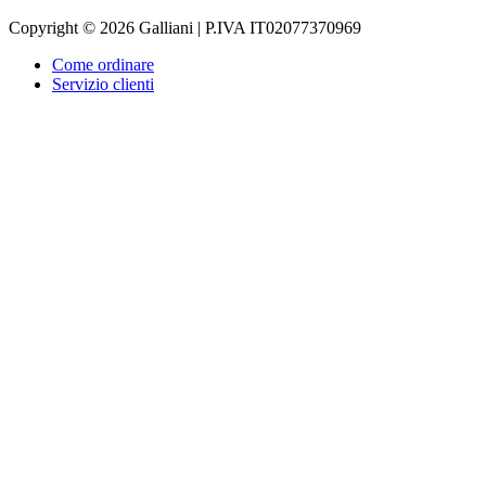
Copyright © 2026 Galliani | P.IVA IT02077370969
Come ordinare
Servizio clienti