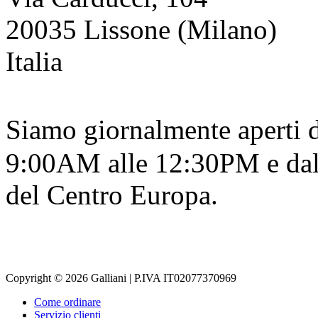
20035 Lissone (Milano)
Italia
Siamo giornalmente aperti 
9:00AM alle 12:30PM e dal
del Centro Europa.
Copyright © 2026 Galliani | P.IVA IT02077370969
Come ordinare
Servizio clienti