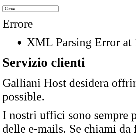
Errore
XML Parsing Error at 1
Servizio clienti
Galliani Host desidera offrir
possible.
I nostri uffici sono sempre p
delle e-mails. Se chiami da f