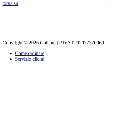
torna su
Copyright © 2026 Galliani | P.IVA IT02077370969
Come ordinare
Servizio clienti