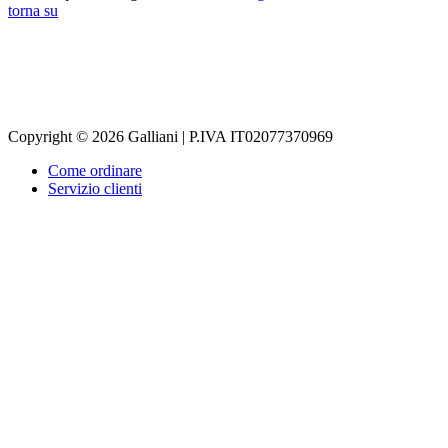
torna su
Copyright © 2026 Galliani | P.IVA IT02077370969
Come ordinare
Servizio clienti