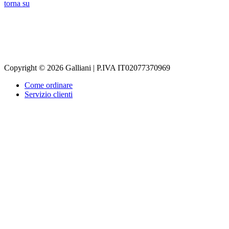
torna su
Copyright © 2026 Galliani | P.IVA IT02077370969
Come ordinare
Servizio clienti