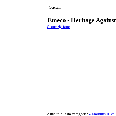
Emeco - Heritage Against
Come � fatto
Altro in questa categoria:
« Nautilus
Riva 